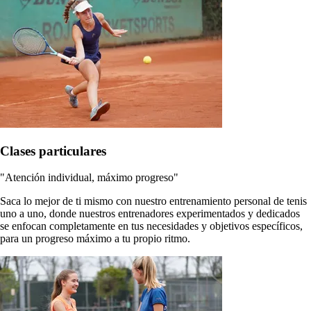
Clases particulares
"Atención individual, máximo progreso"
Saca lo mejor de ti mismo con nuestro entrenamiento personal de tenis
uno a uno, donde nuestros entrenadores experimentados y dedicados
se enfocan completamente en tus necesidades y objetivos específicos,
para un progreso máximo a tu propio ritmo.