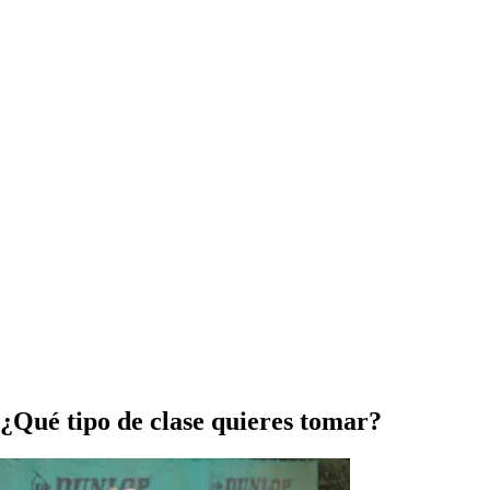
¿Qué tipo de clase quieres tomar?