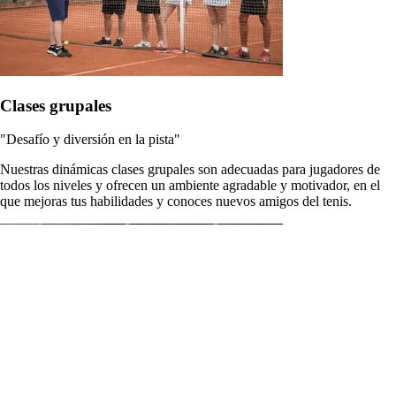
Clases grupales
"Desafío y diversión en la pista"
Nuestras dinámicas clases grupales son adecuadas para jugadores de
todos los niveles y ofrecen un ambiente agradable y motivador, en el
que mejoras tus habilidades y conoces nuevos amigos del tenis.