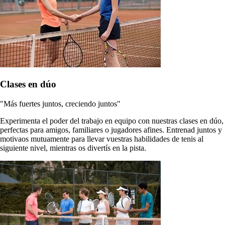
Clases en dúo
"Más fuertes juntos, creciendo juntos"
Experimenta el poder del trabajo en equipo con nuestras clases en dúo,
perfectas para amigos, familiares o jugadores afines. Entrenad juntos y
motivaos mutuamente para llevar vuestras habilidades de tenis al
siguiente nivel, mientras os divertís en la pista.