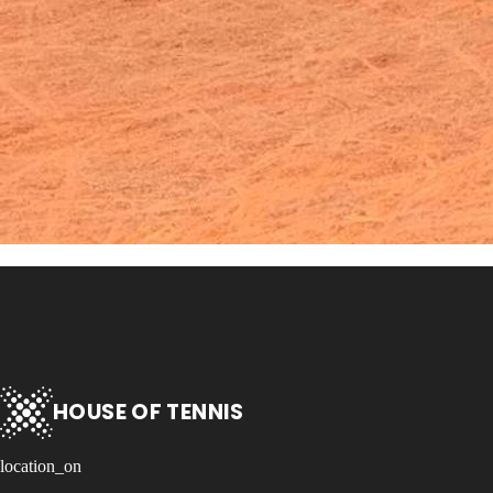
HOUSE OF TENNIS
location_on