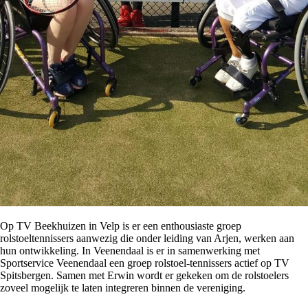
Op TV Beekhuizen in Velp is er een enthousiaste groep
rolstoeltennissers aanwezig die onder leiding van Arjen, werken aan
hun ontwikkeling. In Veenendaal is er in samenwerking met
Sportservice Veenendaal een groep rolstoel-tennissers actief op TV
Spitsbergen. Samen met Erwin wordt er gekeken om de rolstoelers
zoveel mogelijk te laten integreren binnen de vereniging.