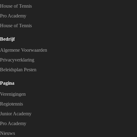
House of Tennis
Pro Academy
House of Tennis
Bedrijf
Algemene Voorwaarden
Privacyverklaring
Beleidsplan Pesten
Pagina
Verenigingen
Regiotennis
Junior Academy
Pro Academy
Nieuws