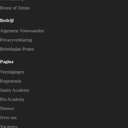
House of Tennis
Bedrijf
Algemene Voorwaarden
Privacyverklaring
Beleidsplan Pesten
Pagina
Verenigingen
Regiotennis
Junior Academy
Pro Academy
Nieuws
Over ons
Vacatures