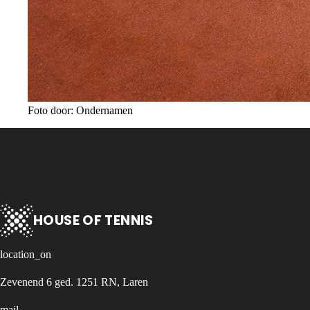
Foto door: Ondernamen
HOUSE OF TENNIS
location_on
Zevenend 6 ged. 1251 RN, Laren
mail