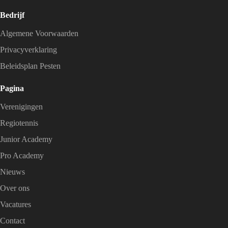
Bedrijf
Algemene Voorwaarden
Privacyverklaring
Beleidsplan Pesten
Pagina
Verenigingen
Regiotennis
Junior Academy
Pro Academy
Nieuws
Over ons
Vacatures
Contact