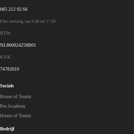
085 212 92 66
Elke werkdag van 9:00 tot 17:00
BTW
NL860024258B01
KVK
74782010
Socials
House of Tennis
Pro Academy
House of Tennis
Bedrijf