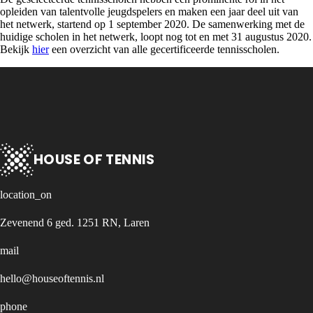
opleiden van talentvolle jeugdspelers en maken een jaar deel uit van
het netwerk, startend op 1 september 2020. De samenwerking met de
huidige scholen in het netwerk, loopt nog tot en met 31 augustus 2020.
Bekijk
hier
een overzicht van alle gecertificeerde tennisscholen.
HOUSE OF TENNIS
location_on
Zevenend 6 ged. 1251 RN, Laren
mail
hello@houseoftennis.nl
phone