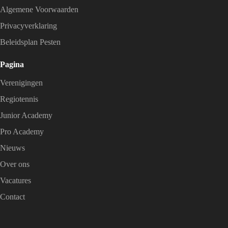
Algemene Voorwaarden
Privacyverklaring
Beleidsplan Pesten
Pagina
Verenigingen
Regiotennis
Junior Academy
Pro Academy
Nieuws
Over ons
Vacatures
Contact