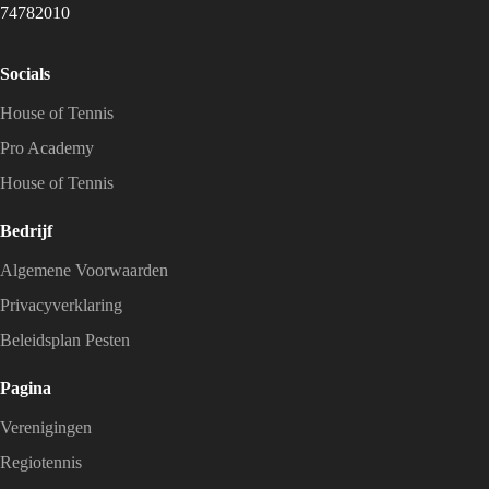
74782010
Socials
House of Tennis
Pro Academy
House of Tennis
Bedrijf
Algemene Voorwaarden
Privacyverklaring
Beleidsplan Pesten
Pagina
Verenigingen
Regiotennis