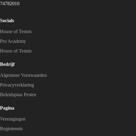
74782010
Socials
House of Tennis
Pro Academy
House of Tennis
Bedrijf
Algemene Voorwaarden
Privacyverklaring
Beleidsplan Pesten
Pagina
Verenigingen
Regiotennis