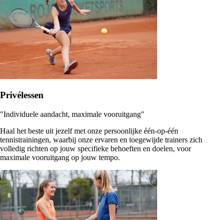
Privélessen
"Individuele aandacht, maximale vooruitgang"
Haal het beste uit jezelf met onze persoonlijke één-op-één
tennistrainingen, waarbij onze ervaren en toegewijde trainers zich
volledig richten op jouw specifieke behoeften en doelen, voor
maximale vooruitgang op jouw tempo.