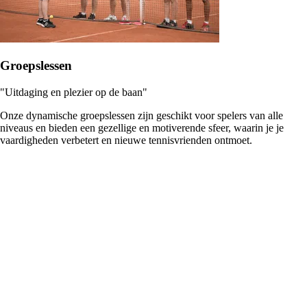
Groepslessen
"Uitdaging en plezier op de baan"
Onze dynamische groepslessen zijn geschikt voor spelers van alle
niveaus en bieden een gezellige en motiverende sfeer, waarin je je
vaardigheden verbetert en nieuwe tennisvrienden ontmoet.
Jeugd