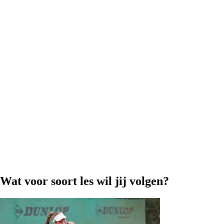
Wat voor soort les wil jij volgen?