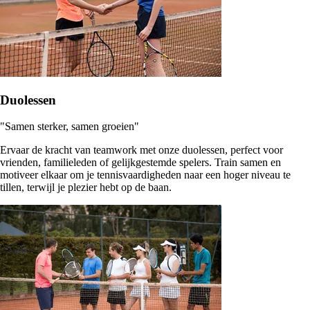
Duolessen
"Samen sterker, samen groeien"
Ervaar de kracht van teamwork met onze duolessen, perfect voor
vrienden, familieleden of gelijkgestemde spelers. Train samen en
motiveer elkaar om je tennisvaardigheden naar een hoger niveau te
tillen, terwijl je plezier hebt op de baan.