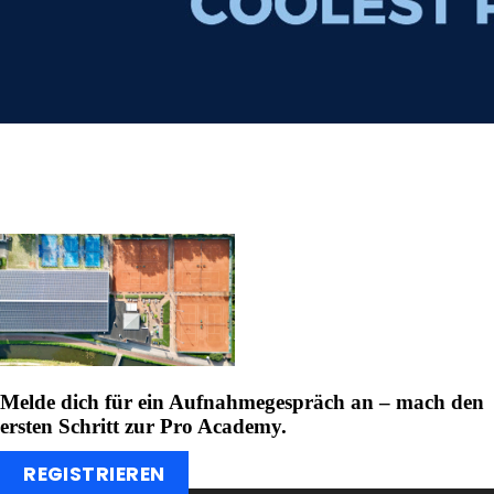
Melde dich für ein Aufnahmegespräch an – mach den
ersten Schritt zur Pro Academy.
REGISTRIEREN