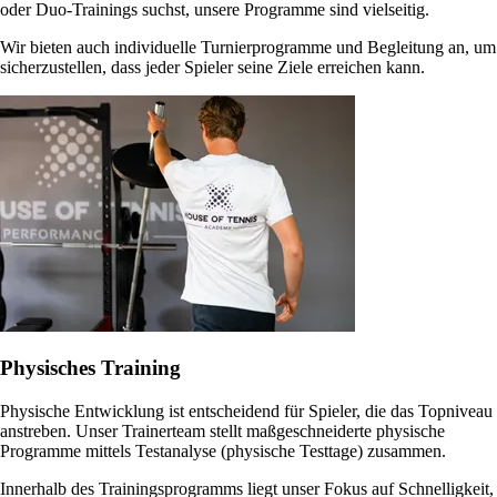
oder Duo-Trainings suchst, unsere Programme sind vielseitig.
Wir bieten auch individuelle Turnierprogramme und Begleitung an, um
sicherzustellen, dass jeder Spieler seine Ziele erreichen kann.
Physisches Training
Physische Entwicklung ist entscheidend für Spieler, die das Topniveau
anstreben. Unser Trainerteam stellt maßgeschneiderte physische
Programme mittels Testanalyse (physische Testtage) zusammen.
Innerhalb des Trainingsprogramms liegt unser Fokus auf Schnelligkeit,