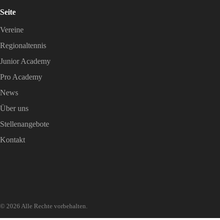
Seite
Vereine
Regionaltennis
Junior Academy
Pro Academy
News
Über uns
Stellenangebote
Kontakt
© 2026 Alle Rechte vorbehalten.