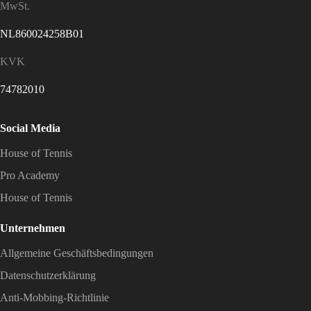
MwSt.
NL860024258B01
KVK
74782010
Social Media
House of Tennis
Pro Academy
House of Tennis
Unternehmen
Allgemeine Geschäftsbedingungen
Datenschutzerklärung
Anti-Mobbing-Richtlinie