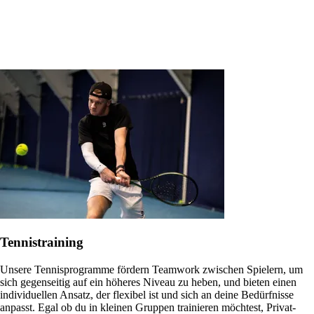
Tennistraining
Unsere Tennisprogramme fördern Teamwork zwischen Spielern, um
sich gegenseitig auf ein höheres Niveau zu heben, und bieten einen
individuellen Ansatz, der flexibel ist und sich an deine Bedürfnisse
anpasst. Egal ob du in kleinen Gruppen trainieren möchtest, Privat-