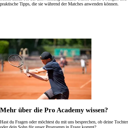
praktische Tipps, die sie während der Matches anwenden können.
Mehr über die Pro Academy wissen?
Hast du Fragen oder möchtest du mit uns besprechen, ob deine Tochter
oder dein Sohn für unser Programm in Frage kommt?