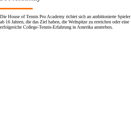
Die House of Tennis Pro Academy richtet sich an ambitionierte Spieler
ab 16 Jahren, die das Ziel haben, die Weltspitze zu erreichen oder eine
erfolgreiche College-Tennis-Erfahrung in Amerika anstreben.