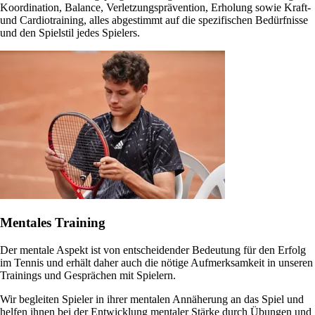
Koordination, Balance, Verletzungsprävention, Erholung sowie Kraft-
und Cardiotraining, alles abgestimmt auf die spezifischen Bedürfnisse
und den Spielstil jedes Spielers.
Mentales Training
Der mentale Aspekt ist von entscheidender Bedeutung für den Erfolg
im Tennis und erhält daher auch die nötige Aufmerksamkeit in unseren
Trainings und Gesprächen mit Spielern.
Wir begleiten Spieler in ihrer mentalen Annäherung an das Spiel und
helfen ihnen bei der Entwicklung mentaler Stärke durch Übungen und