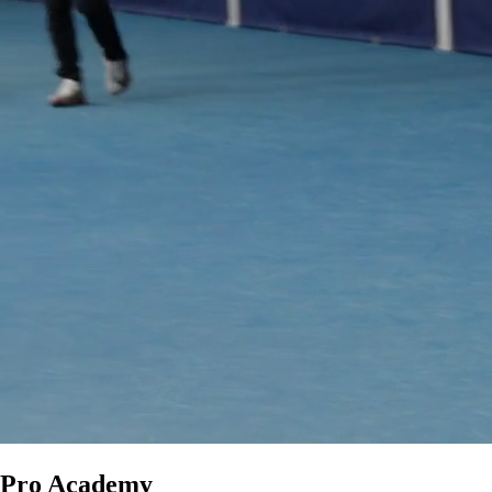
Pro Academy